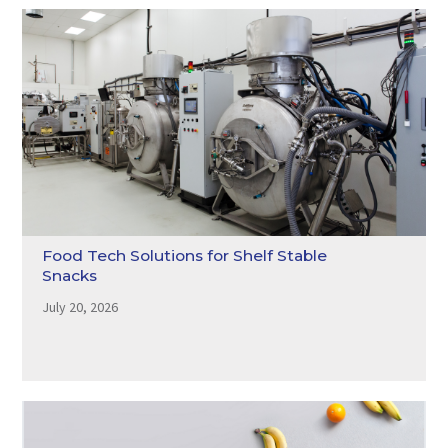
Food Tech Solutions for Shelf Stable
Snacks
July 20, 2026