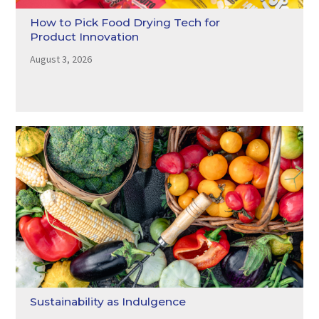
How to Pick Food Drying Tech for
Product Innovation
August 3, 2026
Sustainability as Indulgence