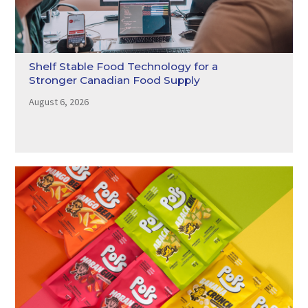
Shelf Stable Food Technology for a
Stronger Canadian Food Supply
August 6, 2026