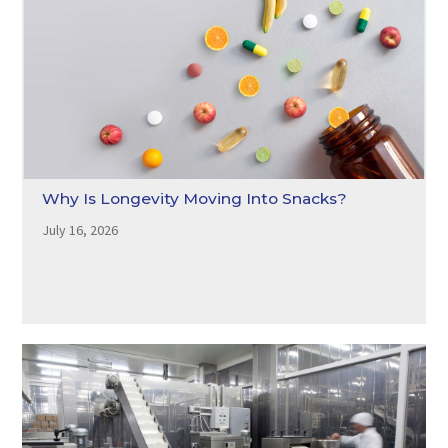
Why Is Longevity Moving Into Snacks?
July 16, 2026