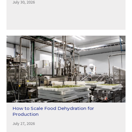
July 30, 2026
How to Scale Food Dehydration for
Production
July 27, 2026