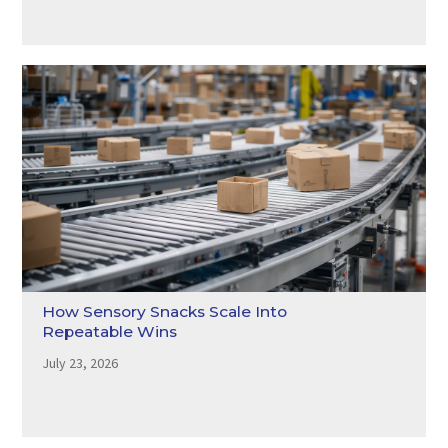
How Sensory Snacks Scale Into
Repeatable Wins
July 23, 2026