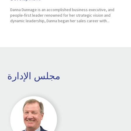
Danna Dunnage is an accomplished business executive, and
people-first leader renowned for her strategic vision and
dynamic leadership, Danna began her sales career with...
مجلس الإدارة