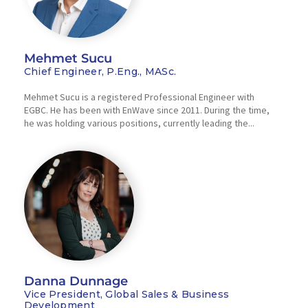
Mehmet Sucu
Chief Engineer, P.Eng., MASc.
Mehmet Sucu is a registered Professional Engineer with
EGBC. He has been with EnWave since 2011. During the time,
he was holding various positions, currently leading the...
Danna Dunnage
Vice President, Global Sales & Business
Development