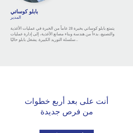
بابلو كوساتي
المدير
يتمتع بابلو كوساتي بخبرة 28 عاماً من الخبرة في عمليات الأغذية
والتصنيع، بدءاً من هندسة وبناء مصانع الأغذية، إلى إدارة عمليات
سلسلة التوريد الكبيرة. يشغل بابلو حاليًا...
أنت على بعد أربع خطوات
من فرص جديدة