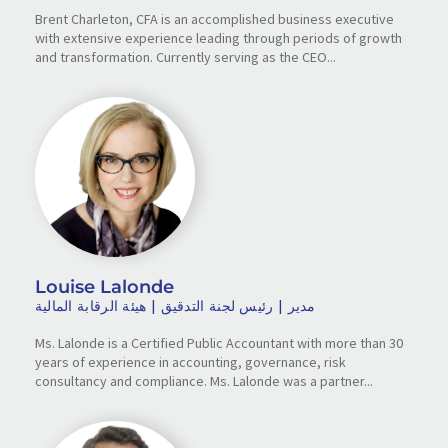
Brent Charleton, CFA is an accomplished business executive
with extensive experience leading through periods of growth
and transformation. Currently serving as the CEO...
Louise Lalonde
مدير | رئيس لجنة التدقيق | هيئة الرقابة المالية
Ms. Lalonde is a Certified Public Accountant with more than 30
years of experience in accounting, governance, risk
consultancy and compliance. Ms. Lalonde was a partner...