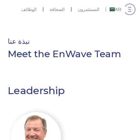
AR
المستثمرون
الصحافة
الوظائف
نبذة عنا
Meet the EnWave Team
Leadership