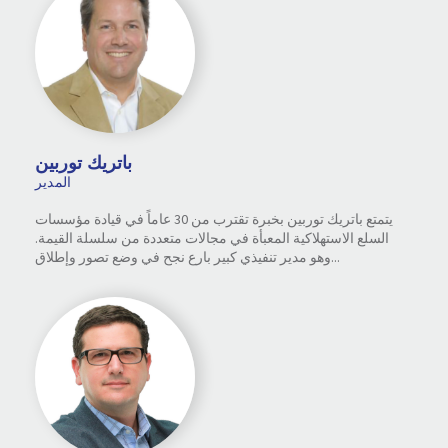
باتريك توربين
المدير
يتمتع باتريك توربين بخبرة تقترب من 30 عاماً في قيادة مؤسسات
السلع الاستهلاكية المعبأة في مجالات متعددة من سلسلة القيمة.
وهو مدير تنفيذي كبير بارع نجح في وضع تصور وإطلاق...