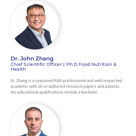
Dr. John Zhang
Chief Scientific Officer | Ph.D Food Nutrition &
Health
Dr. Zhang is a seasoned R&D professional and well respected
academic with 20 co-authored research papers and patents.
His educational qualifications include a Bachelor...