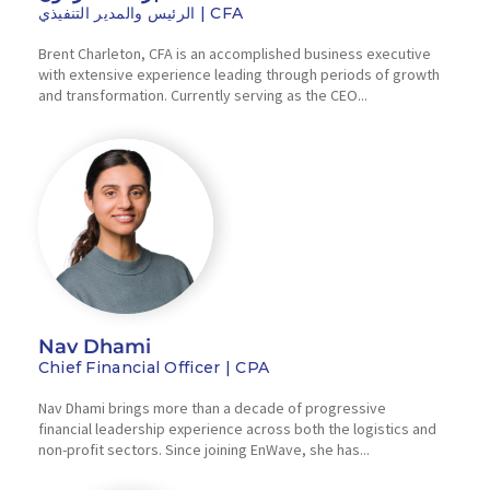
الرئيس والمدير التنفيذي | CFA
Brent Charleton, CFA is an accomplished business executive
with extensive experience leading through periods of growth
and transformation. Currently serving as the CEO...
Nav Dhami
Chief Financial Officer | CPA
Nav Dhami brings more than a decade of progressive
financial leadership experience across both the logistics and
non-profit sectors. Since joining EnWave, she has...