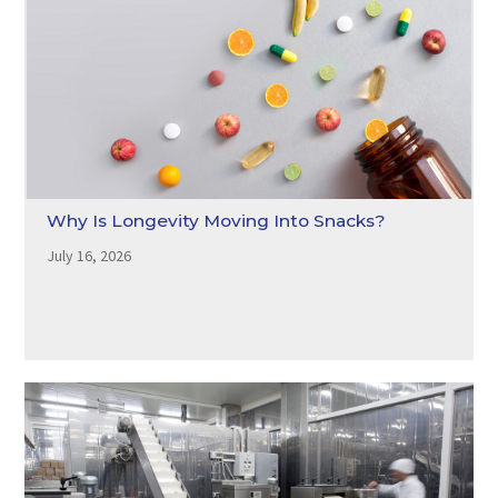
Why Is Longevity Moving Into Snacks?
July 16, 2026