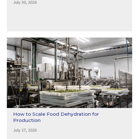
July 30, 2026
How to Scale Food Dehydration for
Production
July 27, 2026