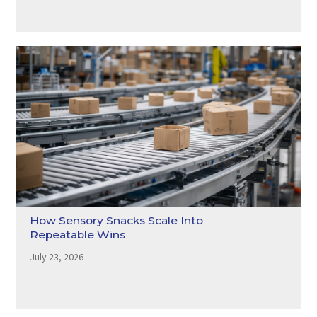
How Sensory Snacks Scale Into
Repeatable Wins
July 23, 2026