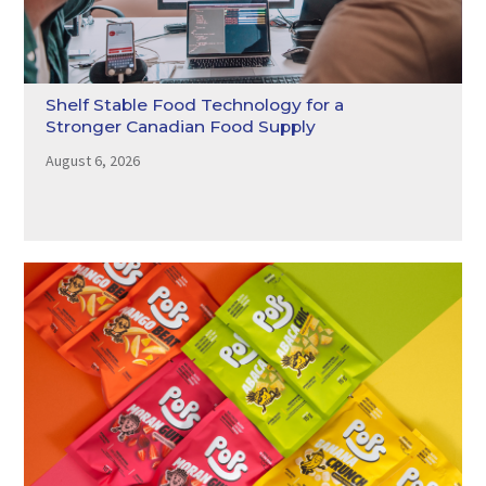
Shelf Stable Food Technology for a
Stronger Canadian Food Supply
August 6, 2026