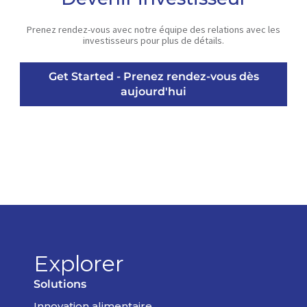
Prenez rendez-vous avec notre équipe des relations avec les
investisseurs pour plus de détails.
Get Started - Prenez rendez-vous dès
aujourd'hui
Explorer
Solutions
Innovation alimentaire