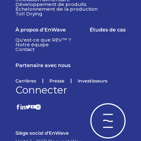
Développement de produits
Échelonnement de la production
Toll Drying
À propos d'EnWave
Études de cas
Qu'est-ce que REV™ ?
Notre équipe
Contact
Partenaire avec nous
Carrières
Presse
Investisseurs
Connecter
Siège social d'EnWave