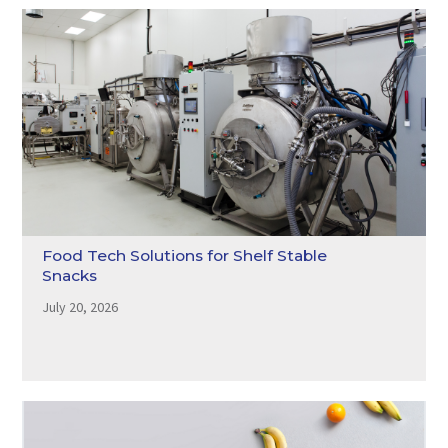
Food Tech Solutions for Shelf Stable
Snacks
July 20, 2026