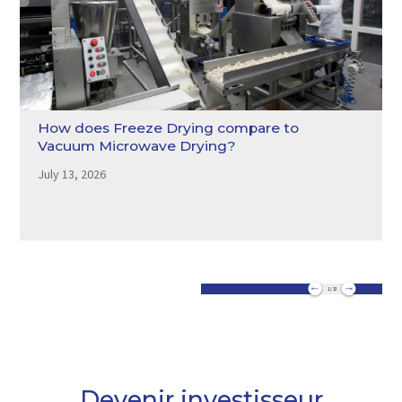
How does Freeze Drying compare to
Vacuum Microwave Drying?
July 13, 2026
1 / 13
Devenir investisseur