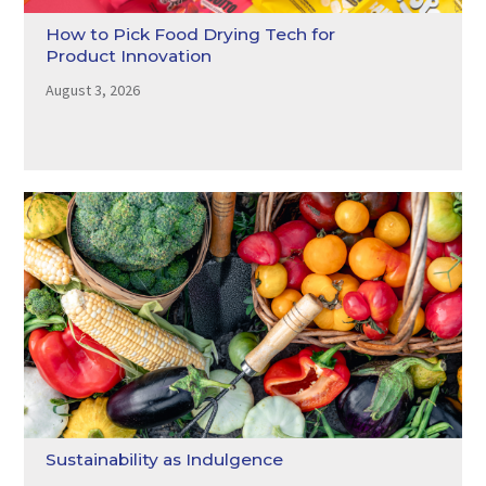
How to Pick Food Drying Tech for
Product Innovation
August 3, 2026
Sustainability as Indulgence