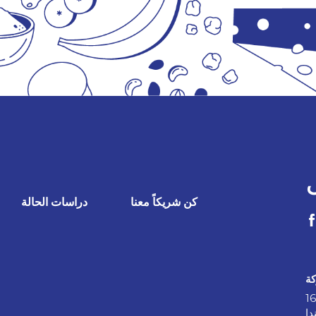
كن شريكاً معنا
دراسات الحالة