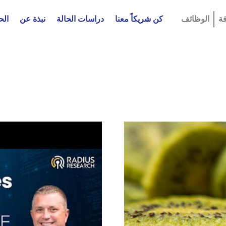
ة
الوظائف
كن شريكاً معنا
دراسات الحالة
نبذة عن
الح