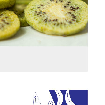
الدولي للأغذية والتكنولوجيات الغذائية 2023 ...