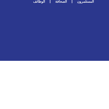
المستثمرون
الصحافة
الوظائف