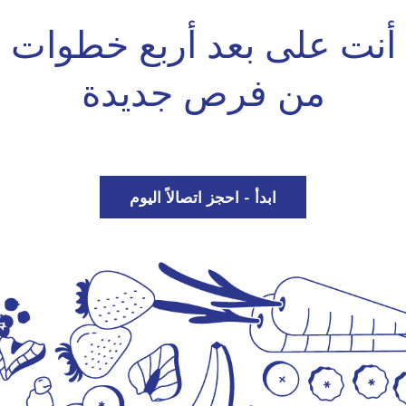
أنت على بعد أربع خطوات
من فرص جديدة
ابدأ - احجز اتصالاً اليوم