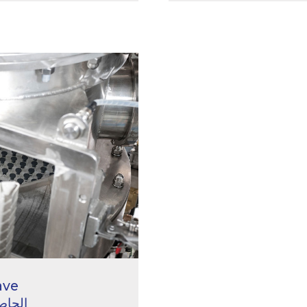
الحاص