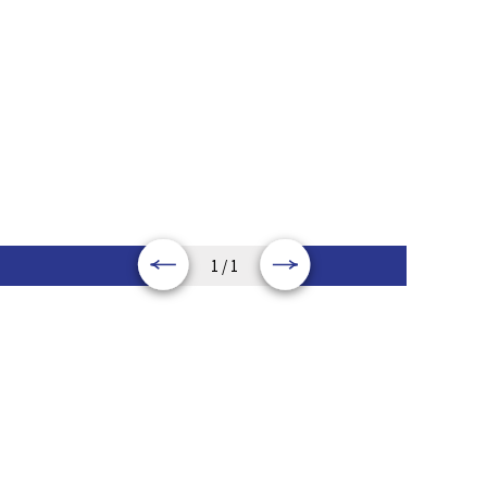
1 / 1