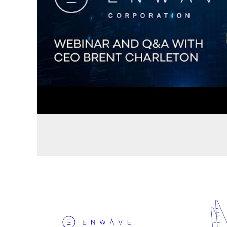
دوة عبر الإنترنت عن تقنيات الأغذية والأسئلة
والأجوبة
1 فبراير 2024