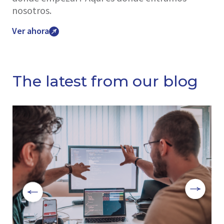
nosotros.
Ver ahora
The latest from our blog