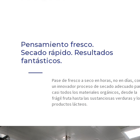
Pensamiento fresco.
Secado rápido. Resultados
fantásticos.
Pase de fresco a seco en horas, no en días, co
un innovador proceso de secado adecuado pa
casi todos los materiales orgánicos, desde la
frágil fruta hasta las sustanciosas verduras y l
productos lácteos.