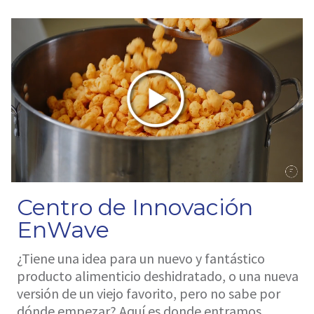
Centro de Innovación
EnWave
¿Tiene una idea para un nuevo y fantástico
producto alimenticio deshidratado, o una nueva
versión de un viejo favorito, pero no sabe por
dónde empezar? Aquí es donde entramos