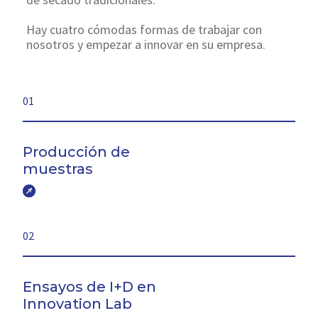
Hay cuatro cómodas formas de trabajar con
nosotros y empezar a innovar en su empresa.
01
Producción de
muestras
02
Ensayos de I+D en
Innovation Lab