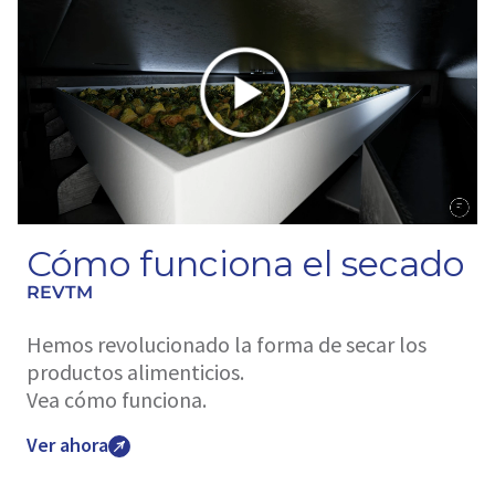
Cómo funciona el secado
REVTM
Hemos revolucionado la forma de secar los
productos alimenticios.
Vea cómo funciona.
Ver ahora