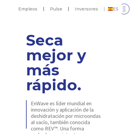
Empleos
Pulse
Inversores
ES
Seca
mejor y
más
rápido.
EnWave es líder mundial en
innovación y aplicación de la
deshidratación por microondas
al vacío, también conocida
como REV™. Una forma