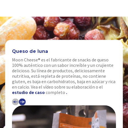
Queso de luna
Moon Cheese® es el fabricante de snacks de queso
100% auténtico con un sabor increíble y un crujiente
delicioso. Su línea de productos, deliciosamente
nutritiva, está repleta de proteínas, no contiene
gluten, es baja en carbohidratos, baja en azúcar y rica
en calcio. Vea el vídeo sobre su elaboración o el
estudio de caso
completo
.