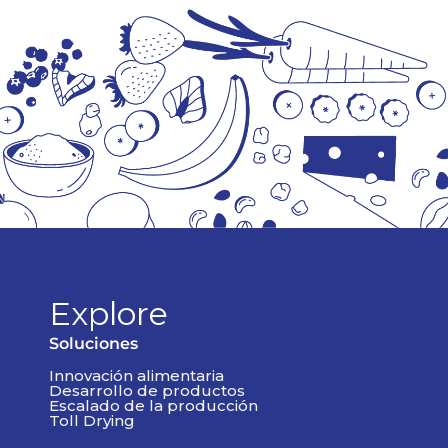
Explore
Soluciones
Innovación alimentaria
Desarrollo de productos
Escalado de la producción
Toll Drying