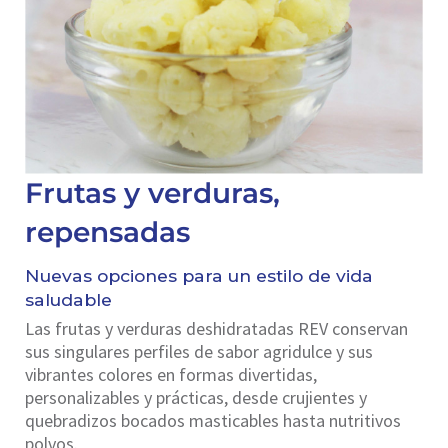
Frutas y verduras,
repensadas
Nuevas opciones para un estilo de vida
saludable
Las frutas y verduras deshidratadas REV conservan
sus singulares perfiles de sabor agridulce y sus
vibrantes colores en formas divertidas,
personalizables y prácticas, desde crujientes y
quebradizos bocados masticables hasta nutritivos
polvos.