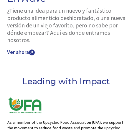
¿Tiene una idea para un nuevo y fantástico
producto alimenticio deshidratado, o una nueva
versión de un viejo favorito, pero no sabe por
dónde empezar? Aquí es donde entramos
nosotros.
Ver ahora
Leading with Impact
As a member of the Upcycled Food Association (UFA), we support
the movement to reduce food waste and promote the upcycled