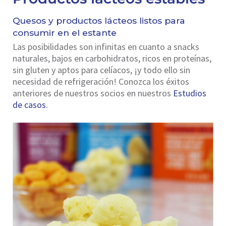
Quesos y productos lácteos listos para
consumir en el estante
Las posibilidades son infinitas en cuanto a snacks
naturales, bajos en carbohidratos, ricos en proteínas,
sin gluten y aptos para celíacos, ¡y todo ello sin
necesidad de refrigeración! Conozca los éxitos
anteriores de nuestros socios en nuestros
Estudios
de casos.