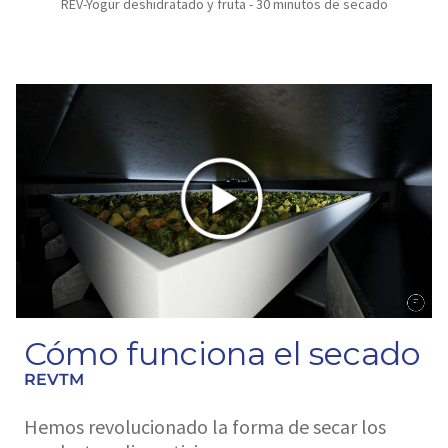
REV-Yogur deshidratado y fruta - 30 minutos de secado
Cómo funciona el secado
REVTM
Hemos revolucionado la forma de secar los