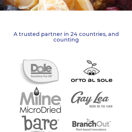
A trusted partner in 24 countries, and
counting