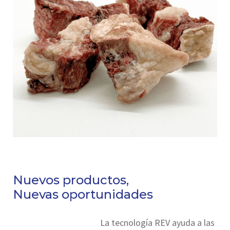
Nuevos productos,
Nuevas oportunidades
La tecnología REV ayuda a las