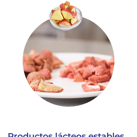
Productos lácteos estables