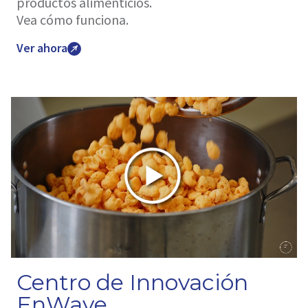
productos alimenticios.
Vea cómo funciona.
Ver ahora
Centro de Innovación
EnWave