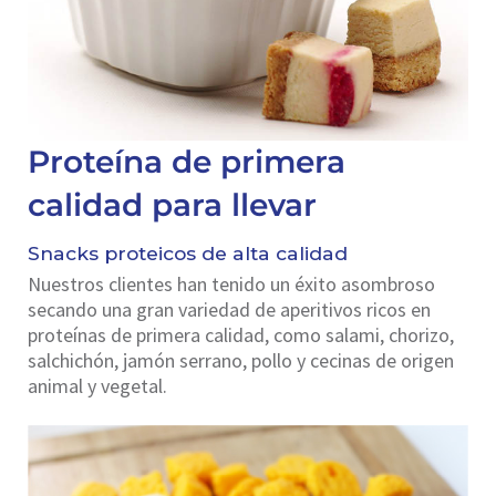
Proteína de primera
calidad para llevar
Snacks proteicos de alta calidad
Nuestros clientes han tenido un éxito asombroso
secando una gran variedad de aperitivos ricos en
proteínas de primera calidad, como salami, chorizo,
salchichón, jamón serrano, pollo y cecinas de origen
animal y vegetal.