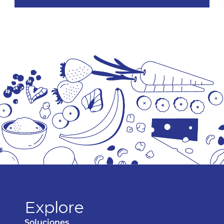
Explore
Soluciones