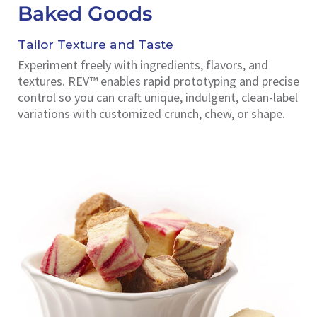
Baked Goods
Tailor Texture and Taste
Experiment freely with ingredients, flavors, and
textures. REV™ enables rapid prototyping and precise
control so you can craft unique, indulgent, clean-label
variations with customized crunch, chew, or shape.