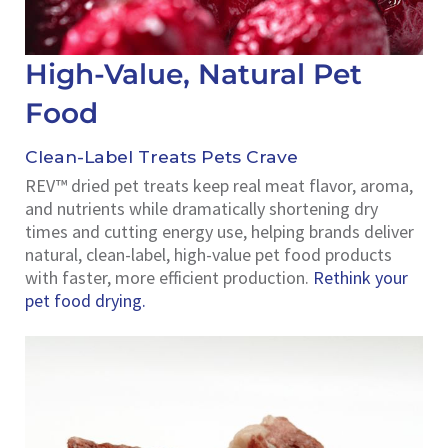
High-Value, Natural Pet
Food
Clean-Label Treats Pets Crave
REV™ dried pet treats keep real meat flavor, aroma,
and nutrients while dramatically shortening dry
times and cutting energy use, helping brands deliver
natural, clean-label, high-value pet food products
with faster, more efficient production.
Rethink your
pet food drying.