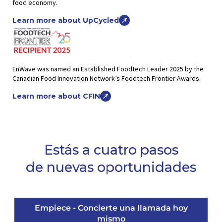
food economy.
Learn more about UpCycled
EnWave was named an Established Foodtech Leader 2025 by the
Canadian Food Innovation Network’s Foodtech Frontier Awards.
Learn more about CFIN
Estás a cuatro pasos
de nuevas oportunidades
Empiece - Concierte una llamada hoy
mismo