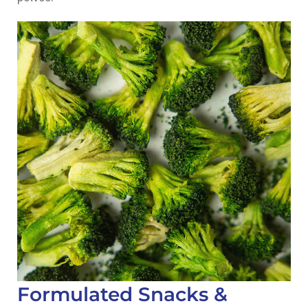
Formulated Snacks &