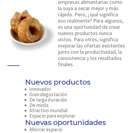
empresas alimentarias como
la suya a secar mejor y más
rápido. Pero, ¿qué significa
eso realmente? Para algunos,
es una oportunidad de crear
nuevos productos nunca
vistos. Para otros, significa
mejorar las ofertas existentes
junto con la productividad, la
consistencia y los resultados
finales.
Nuevos productos
Innovador
Gran degustación
De larga duración
De moda
Atractivo mundial
Espacio para explorar
Nuevas oportunidades
Ahorrar espacio