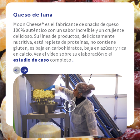
Queso de luna
Moon Cheese® es el fabricante de snacks de queso
100% auténtico con un sabor increíble y un crujiente
delicioso. Su línea de productos, deliciosamente
nutritiva, está repleta de proteínas, no contiene
gluten, es baja en carbohidratos, baja en azúcar y rica
en calcio. Vea el vídeo sobre su elaboración o el
estudio de caso
completo
.