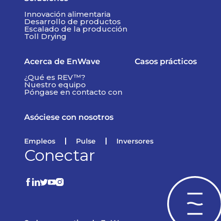
Innovación alimentaria
Desarrollo de productos
Escalado de la producción
Toll Drying
Acerca de EnWave
Casos prácticos
¿Qué es REV™?
Nuestro equipo
Póngase en contacto con
Asóciese con nosotros
Empleos
Pulse
Inversores
Conectar