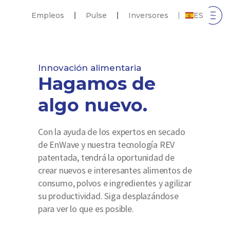
Empleos
Pulse
Inversores
ES
Innovación alimentaria
Hagamos de
algo nuevo.
Con la ayuda de los expertos en secado
de EnWave y nuestra tecnología REV
patentada, tendrá la oportunidad de
crear nuevos e interesantes alimentos de
consumo, polvos e ingredientes y agilizar
su productividad. Siga desplazándose
para ver lo que es posible.