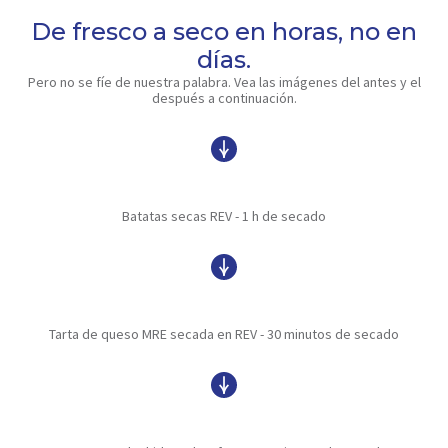
De fresco a seco en horas, no en
días.
Pero no se fíe de nuestra palabra. Vea las imágenes del antes y el
después a continuación.
Batatas secas REV - 1 h de secado
Tarta de queso MRE secada en REV - 30 minutos de secado