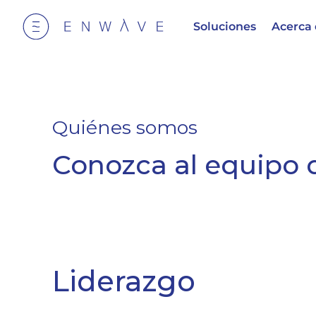
Soluciones
Acerca
Quiénes somos
Conozca al equipo
Liderazgo