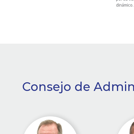
dinámico.
Consejo de Admin