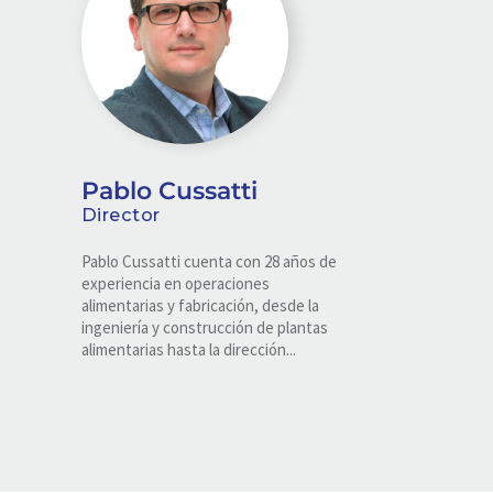
Pablo Cussatti
Director
Pablo Cussatti cuenta con 28 años de
experiencia en operaciones
alimentarias y fabricación, desde la
ingeniería y construcción de plantas
alimentarias hasta la dirección...