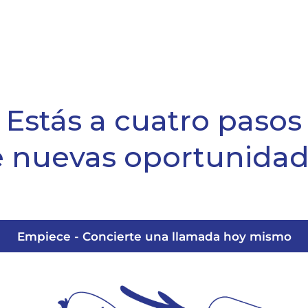
Estás a cuatro pasos
 nuevas oportunida
Empiece - Concierte una llamada hoy mismo