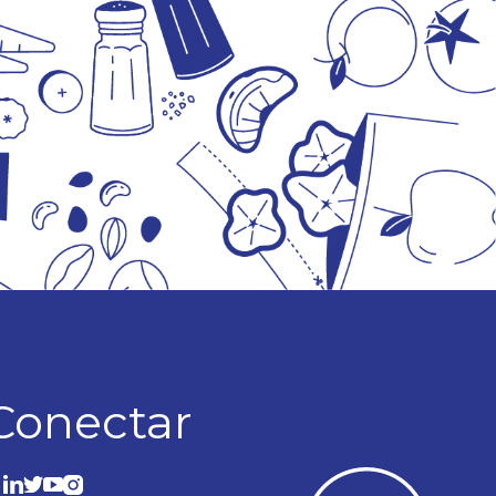
Conectar