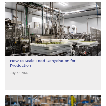
How to Scale Food Dehydration for
Production
July 27, 2026