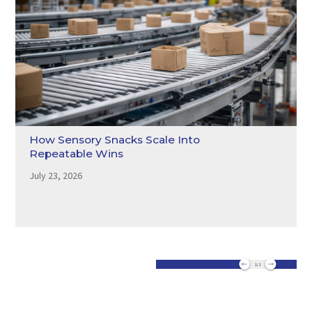
How Sensory Snacks Scale Into
Repeatable Wins
July 23, 2026
1 / 1