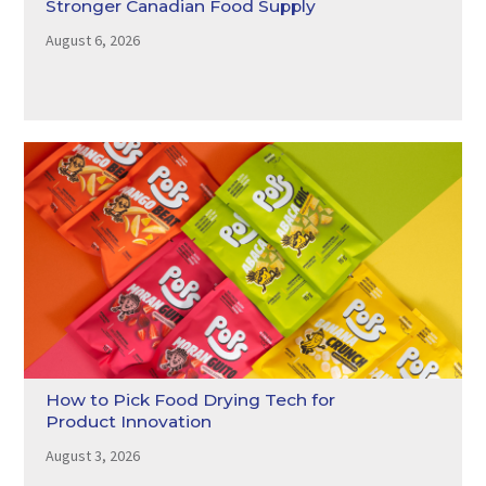
Stronger Canadian Food Supply
August 6, 2026
How to Pick Food Drying Tech for
Product Innovation
August 3, 2026