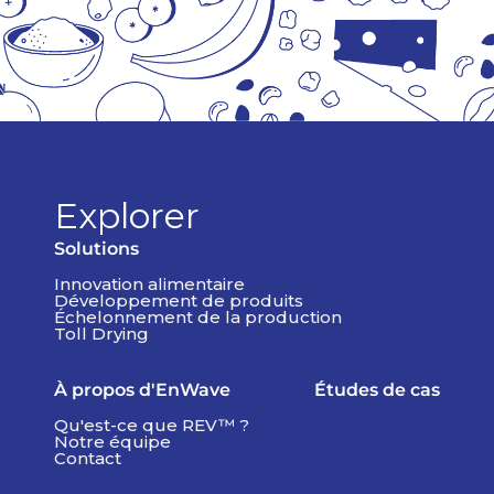
Explorer
Solutions
Innovation alimentaire
Développement de produits
Échelonnement de la production
Toll Drying
À propos d'EnWave
Études de cas
Qu'est-ce que REV™ ?
Notre équipe
Contact