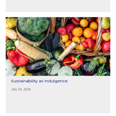
Sustainability as Indulgence
July 30, 2026