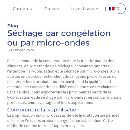
Carrières
Presse
Investisseurs
FR
Blog
Séchage par congélation
ou par micro-ondes
21 janvier 2025
Dans le monde de la conservation et de la transformation des
aliments, deux méthodes de séchage innovantes ont attiré
l'attention : la lyophilisation et le séchage par micro-ondes. Alors
que les entreprises recherchent des moyens plus efficaces de
conserver leurs produits tout en maintenant la qualité, il est
essentiel de comprendre les différences entre ces techniques.
Dans ce blog, nous explorerons les principaux aspects de la
lyophilisation et du séchage par micro-ondes, en comparant leurs
processus, leurs avantages et leurs applications.
Comprendre la lyophilisation
La lyophilisation est un processus de déshydratation qui permet
d'éliminer l'eau des produits congelés par sublimation. Cette
méthode comporte trois étapes principales :