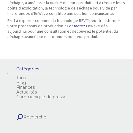
séchage, à améliorer la qualité de leurs produits et à réduire leurs
coûts d'exploitation, la technologie de séchage sous vide par
micro-ondes d'EnWave constitue une solution convaincante.
Prêt à explorer comment la technologie REV™ peut transformer
votre processus de production ?
Contactez
EnWave dès
aujourd'hui pour une consultation et découvrez le potentiel du
séchage avancé par micro-ondes pour vos produits.
Catégories
Tous
Blog
Finances
Actualités
Communiqué de presse