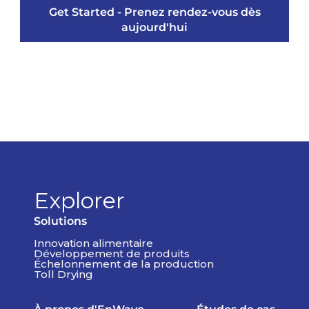
Get Started - Prenez rendez-vous dès
aujourd'hui
Explorer
Solutions
Innovation alimentaire
Développement de produits
Échelonnement de la production
Toll Drying