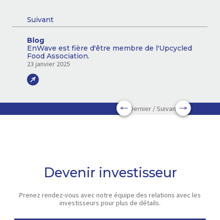
Suivant
Blog
EnWave est fière d'être membre de l'Upcycled
Food Association.
23 janvier 2025
Dernier / Suivant
Devenir investisseur
Prenez rendez-vous avec notre équipe des relations avec les
investisseurs pour plus de détails.