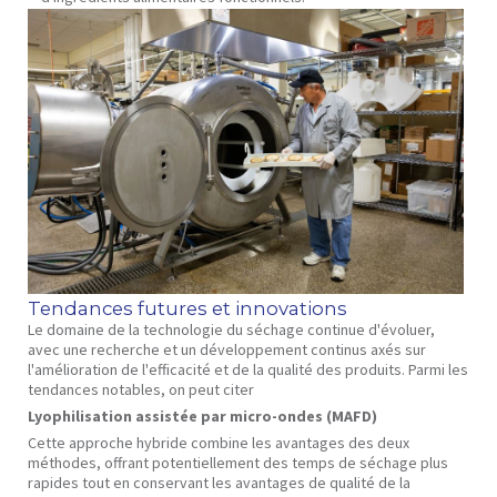
Tendances futures et innovations
Le domaine de la technologie du séchage continue d'évoluer,
avec une recherche et un développement continus axés sur
l'amélioration de l'efficacité et de la qualité des produits. Parmi les
tendances notables, on peut citer
Lyophilisation assistée par micro-ondes (MAFD)
Cette approche hybride combine les avantages des deux
méthodes, offrant potentiellement des temps de séchage plus
rapides tout en conservant les avantages de qualité de la