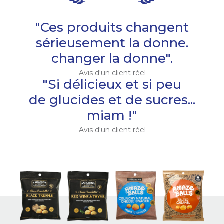
"Ces produits changent
sérieusement la donne.
changer la donne".
- Avis d'un client réel
"Si délicieux et si peu
de glucides et de sucres...
miam !"
- Avis d'un client réel