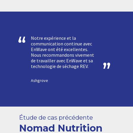
Notre expérience et la
communication continue avec
EnWave ont été excellentes.
Nous recommandons vivement
de travailler avec EnWave et sa
technologie de séchage REV.
Ashgrove
Étude de cas précédente
Nomad Nutrition