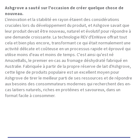
Ashgrove a sauté sur l'occasion de créer quelque chose de
nouveau.
L'innovation et la stabilité en rayon étaient des considérations
cruciales lors du développement du produit, et Ashgove savait que
leur produit devait être nouveau, naturel et évolutif pour répondre à
une demande croissante. La technologie REV d'EnWave offrait tout
cela et bien plus encore, transformant ce qui était normalement une
activité délicate et coûteuse en un processus rapide et éprouvé qui
utilise moins d'eau et moins de temps. C'est ainsi qu'est né
AmazeBalls, le premier en-cas au fromage déshydraté fabriqué en
Australie. Fabriquée à partir de la propre réserve de lait d'Ashgrove,
cette ligne de produits populaire est un excellent moyen pour
Ashgrove de tirer le meilleur parti de ses ressources et de répondre
aux besoins des consommateurs modernes qui recherchent des en-
cas laitiers naturels, riches en protéines et savoureux, dans un
format facile à consommer.