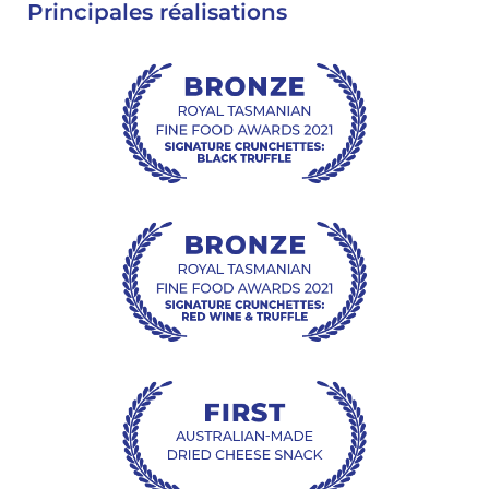
Principales réalisations