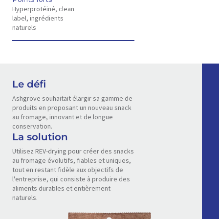
Hyperprotéiné, clean
label, ingrédients
naturels
Le défi
Ashgrove souhaitait élargir sa gamme de
produits en proposant un nouveau snack
au fromage, innovant et de longue
conservation.
La solution
Utilisez REV-drying pour créer des snacks
au fromage évolutifs, fiables et uniques,
tout en restant fidèle aux objectifs de
l'entreprise, qui consiste à produire des
aliments durables et entièrement
naturels.