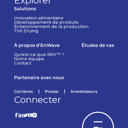
Explorer
Solutions
Innovation alimentaire
Développement de produits
Échelonnement de la production
Toll Drying
À propos d'EnWave
Études de cas
Qu'est-ce que REV™ ?
Notre équipe
Contact
Partenaire avec nous
Carrières
Presse
Investisseurs
Connecter