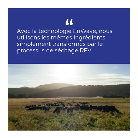
Avec la technologie EnWave, nous
utilisons les mêmes ingrédients,
simplement transformés par le
processus de séchage REV.