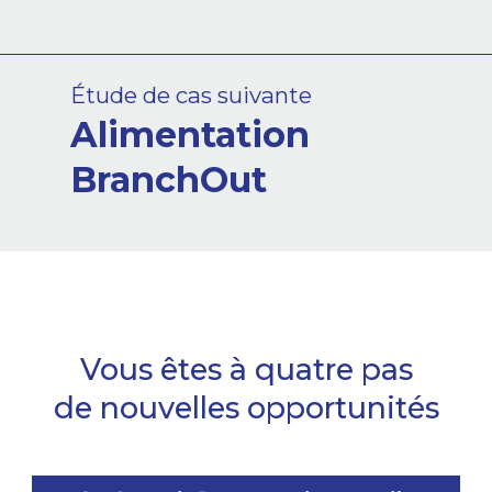
Étude de cas suivante
Alimentation
BranchOut
Vous êtes à quatre pas
de nouvelles opportunités