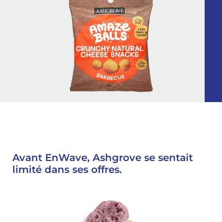
Avant EnWave, Ashgrove se sentait
limité dans ses offres.