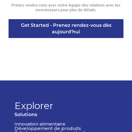
Prenez rendez-vous avec notre équipe des relations avec les
investisseurs pour plus de détails.
Get Started - Prenez rendez-vous dès
aujourd'hui
Explorer
Solutions
Innovation alimentaire
Développement de produits