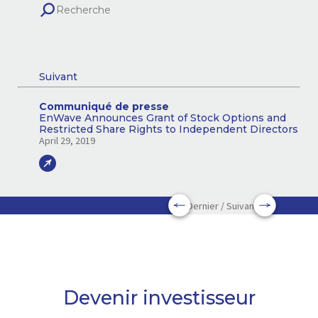
Suivant
Communiqué de presse
EnWave Announces Grant of Stock Options and
Restricted Share Rights to Independent Directors
April 29, 2019
Dernier / Suivant
Devenir investisseur