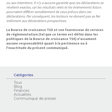
ou aux intentions. Il n'y a aucune garantie que ces déclarations se
révèlent exactes, car les résultats réels et les événements futurs
pourraient différer sensiblement de ceux prévus dans ces
déclarations. Par conséquent, les lecteurs ne doivent pas se fier
indûment aux déclarations prospectives.
La Bourse de croissance TSX et son fournisseur de services
de réglementation (tel que ce terme est défini dans les
politiques de la Bourse de croissance TSX) n'assument
aucune responsabilité quant à la pertinence ou à
l'exactitude du présent communiqué.
Catégories
Tous
Blog
Finances
Actualités
Communiqué de presse