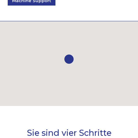
Machine Support
Sie sind vier Schritte