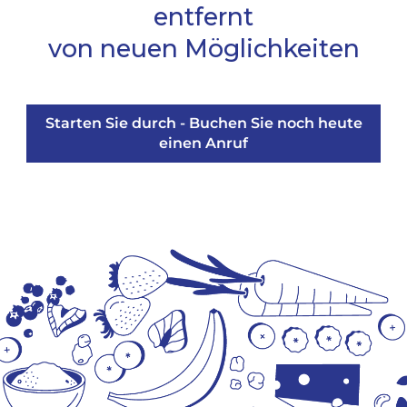
entfernt
von neuen Möglichkeiten
Starten Sie durch - Buchen Sie noch heute
einen Anruf