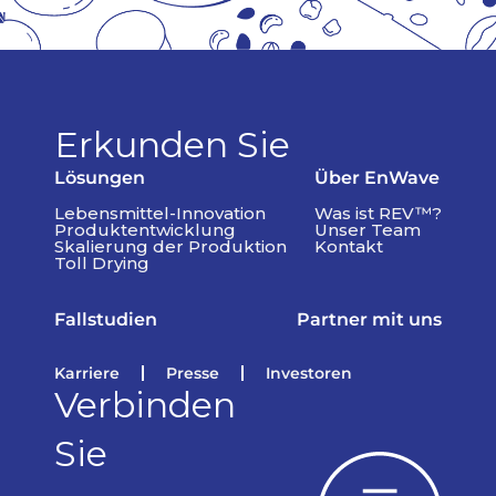
Erkunden Sie
Lösungen
Über EnWave
Lebensmittel-Innovation
Was ist REV™?
Produktentwicklung
Unser Team
Skalierung der Produktion
Kontakt
Toll Drying
Fallstudien
Partner mit uns
Karriere
Presse
Investoren
Verbinden
Sie